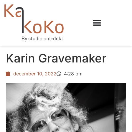
Karin Gravemaker
december 10, 2022
4:28 pm