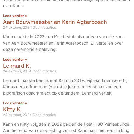
over Karin:
Lees verder »
Aart Bouwmeester en Karin Agterbosch
24 oktober, 2024
Geen reacties
Karin maakte in 2023 een Krachtstok als cadeau voor de zoon
van Aart Bouwmeester en Karin Agterbosch. Zij vertellen over
deze ceremoniële beleving:
Lees verder »
Lennard K.
24 oktober, 2024
Geen reacties
Lennard maakte kennis met Karin in 2019. Vijf jaar later werd hij
Karins eerste frontman (voorste rijder aan het stuur) van een
biografisch coachtraject op de tandem. Lennard vertelt:
Lees verder »
Kitty K.
24 oktober, 2024
Geen reacties
Karin en Kitty volgden in 2022 beiden de Post-HBO Verlieskunde.
Aan het eind van de opleiding verrast Karin haar met een Talking