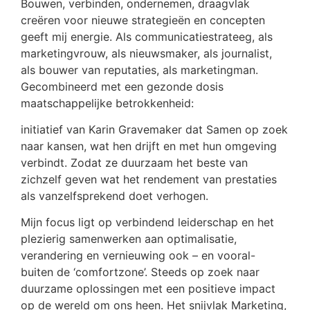
Bouwen, verbinden, ondernemen, draagvlak
creëren voor nieuwe strategieën en concepten
geeft mij energie. Als communicatiestrateeg, als
marketingvrouw, als nieuwsmaker, als journalist,
als bouwer van reputaties, als marketingman.
Gecombineerd met een gezonde dosis
maatschappelijke betrokkenheid:
initiatief van Karin Gravemaker dat Samen op zoek
naar kansen, wat hen drijft en met hun omgeving
verbindt. Zodat ze duurzaam het beste van
zichzelf geven wat het rendement van prestaties
als vanzelfsprekend doet verhogen.
Mijn focus ligt op verbindend leiderschap en het
plezierig samenwerken aan optimalisatie,
verandering en vernieuwing ook – en vooral-
buiten de ‘comfortzone’. Steeds op zoek naar
duurzame oplossingen met een positieve impact
op de wereld om ons heen. Het snijvlak Marketing,