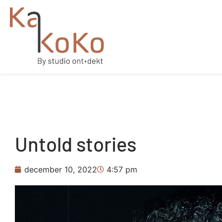
Untold stories
december 10, 2022
4:57 pm