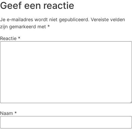
Geef een reactie
Je e-mailadres wordt niet gepubliceerd.
Vereiste velden
zijn gemarkeerd met
*
Reactie
*
Naam
*