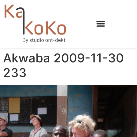
Akwaba 2009-11-30
233